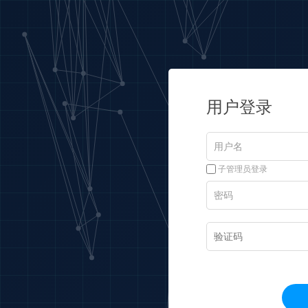
用户登录
子管理员登录